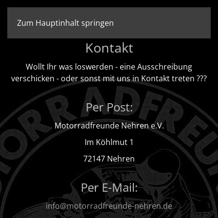
Zum Hauptinhalt springen
Kontakt
Wollt Ihr was loswerden - eine Ausschreibung
verschicken - oder sonst mit uns in Kontakt treten ???
Per Post:
Motorradfreunde Nehren e.V.
Im Köhlmut 1
72147 Nehren
Per E-Mail:
info@motorradfreunde-nehren.de