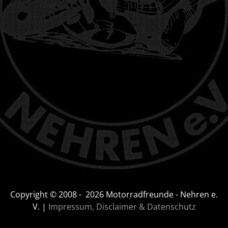
Copyright © 2008 -
2026
Motorradfreunde - Nehren e.
V. |
Impressum, Disclaimer & Datenschutz