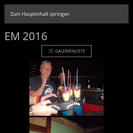
Zum Hauptinhalt springen
EM 2016
GALERIENLISTE