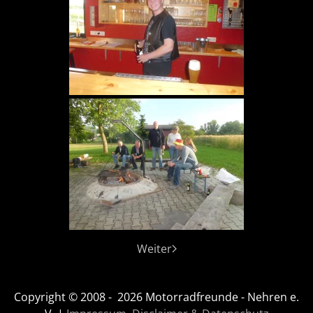
Weiter
Copyright © 2008 -
2026
Motorradfreunde - Nehren e.