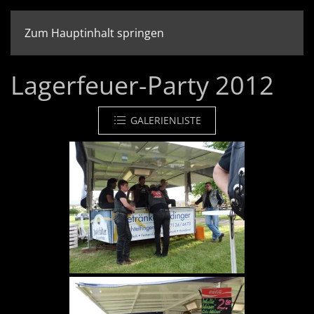
Zum Hauptinhalt springen
Lagerfeuer-Party 2012
GALERIENLISTE