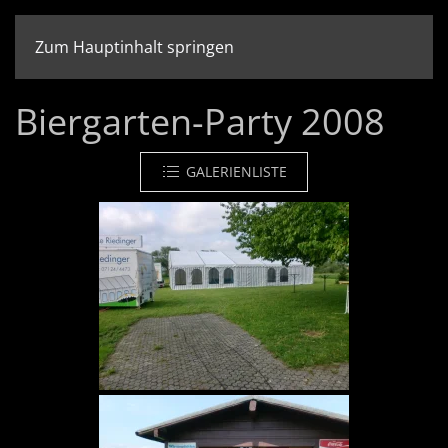
Zum Hauptinhalt springen
Biergarten-Party 2008
GALERIENLISTE